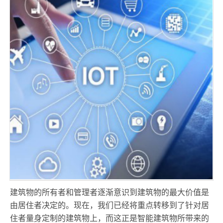
建筑物的所有者和管理者逐渐意识到建筑物的最大价值是
由居住者决定的。现在，我们已经将重点转移到了针对居
住者量身定制的建筑物上，而这正是智能建筑物所带来的