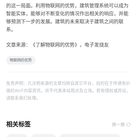
的这一局面。利用物联网的优势，建筑管理系统可以成为
智能实体，能够对不断变化的情况作出相关的响应，并能
够预测下一步的发展。建筑的未来取决于建筑之间的联
系。
文章来源：《了解物联网的优势》，电子发烧友
物联网的优势
免责声明：凡注明来源的文章均转自其它平台，目的在于传递有价
值的AIoT内容资讯，并不代表本站观点及立场。若有侵权或异议，
请联系我们处理。
相关标签
换一换