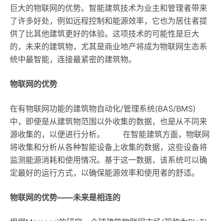
巨大的物联网的优势。智能建筑技术为业主和管理者带来
了许多好处，例如远程控制和能源效率，它也为居住者提
供了比其他建筑更好的体验。这项技术的可能性是巨大
的，未来的建筑物，尤其是商业地产将成为物联网生态系
统中最智能，连接最紧密的建筑物。
物联网的优势
在有物联网功能的建筑物自动化/管理系统(BAS/BMS)
中，即使是从建筑物范围以外收集的数据，也是从不同来
源收集的，以便进行分析。 在智能建筑方面，物联网
将收集和分析从各种智能设备上收集的数据，这些设备将
监测能源消耗和使用情况。基于这一数据，该系统可以确
定最好的运行方式，以确保能源效率和使用者的舒适。
物联网的优势——未来是相连的