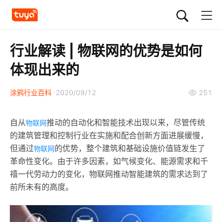
行业解读 | 物联网的优势是如何
体现出来的
涂鸦行业百科
2020/09/12
251
自从
推动的自动化和智能技术出现以来，尽管传统
物联网
的建筑管理和控制行业在实施和配合创新方面进展缓慢，
但通过
的优势，整个建筑和基础设施价值链发生了
物联网
革命性变化。由于许多因素，如气候变化、能源需求和千
禧一代劳动力的变化，物联网推动智能建筑的需求达到了
前所未有的高度。