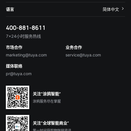
帮助中心
IoT Core
关于我们
智慧商照
语言
简体中文
在线咨询
Tuya Cobuilder
涂鸦新闻
智慧全屋&地产
简体中文
技术支持
400-881-8611
合规资质
智慧楼宇
English
行业百科
7×24小时服务热线
投资者关系
市场合作
业务合作
服务商合作
marketing@tuya.com
service@tuya.com
媒体联络
pr@tuya.com
关注“涂鸦智能”
涂鸦服务尽在掌握
关注“全球智能商业”
第一时间获取物联网资讯