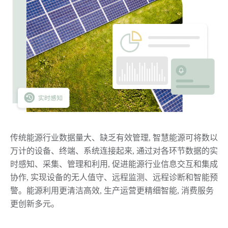
传统能源行业数据量大、缺乏有效管理, 智慧能源可将数以
万计的设备、终端、系统连接起来, 通过对各环节数据的实
时感知、采集、管理和利用, 促进能源行业信息交互和集成
协作, 实现设备的无人值守、远程监测、远程诊断和智能预
警。能源利用更清洁高效, 生产运营更精细智能, 消费服务
更创新多元。