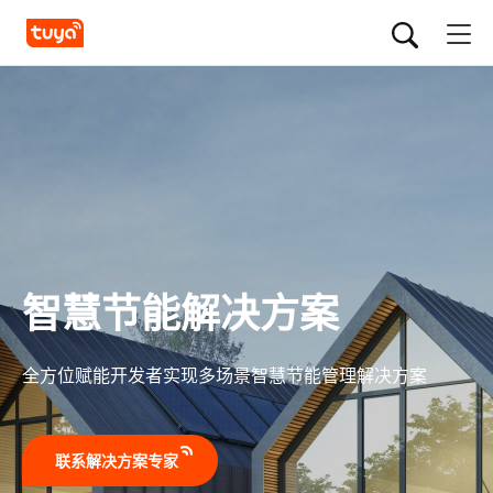
智慧节能解决方案
全方位赋能开发者实现多场景智慧节能管理解决方案
联系解决方案专家