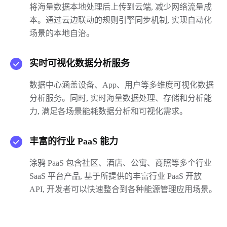
将海量数据本地处理后上传到云端, 减少网络流量成
本。通过云边联动的规则引擎同步机制, 实现自动化
场景的本地自治。
实时可视化数据分析服务
数据中心涵盖设备、App、用户等多维度可视化数据
分析服务。同时, 实时海量数据处理、存储和分析能
力, 满足各场景能耗数据分析和可视化需求。
丰富的行业 PaaS 能力
涂鸦 PaaS 包含社区、酒店、公寓、商照等多个行业
SaaS 平台产品, 基于所提供的丰富行业 PaaS 开放
API, 开发者可以快速整合到各种能源管理应用场景。