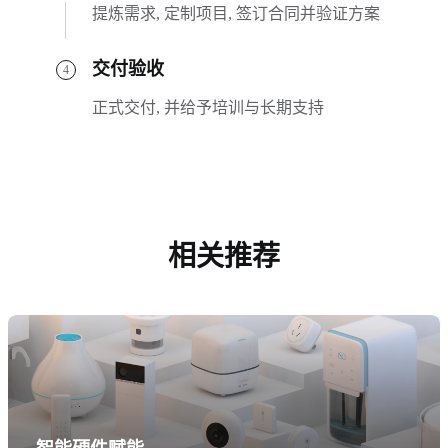
提炼需求, 定制项目, 签订合同并验证方案
交付验收
4
正式交付, 并给予培训与长期支持
相关推荐