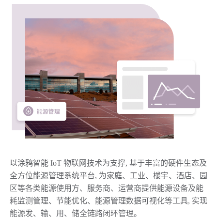
以涂鸦智能 IoT 物联网技术为支撑, 基于丰富的硬件生态及
全方位能源管理系统平台, 为家庭、工业、楼宇、酒店、园
区等各类能源使用方、服务商、运营商提供能源设备及能
耗监测管理、节能优化、能源管理数据可视化等工具, 实现
能源发、输、用、储全链路闭环管理。