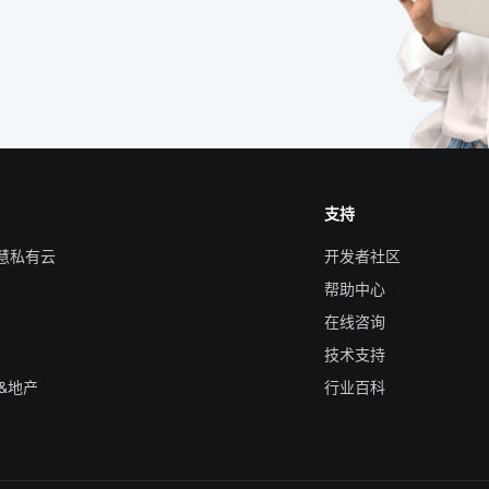
支持
智慧私有云
开发者社区
帮助中心
在线咨询
技术支持
&地产
行业百科