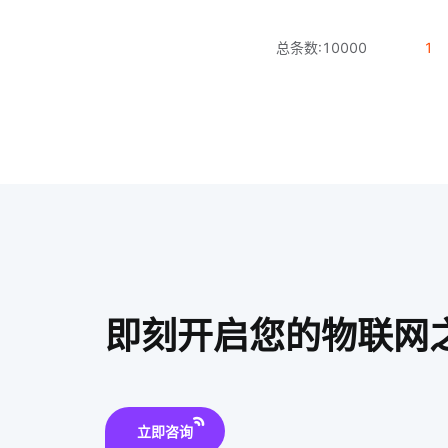
总条数:
10000
1
即刻开启您的物联网
立即咨询