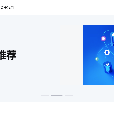
关于我们
咖啡 智能家居
推荐