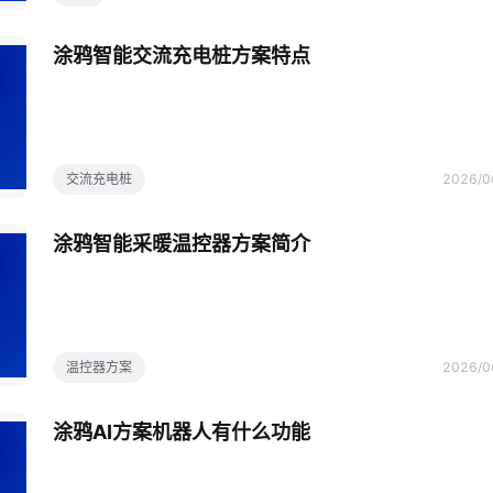
涂鸦智能交流充电桩方案特点
交流充电桩
2026/0
涂鸦智能采暖温控器方案简介
温控器方案
2026/0
涂鸦AI方案机器人有什么功能