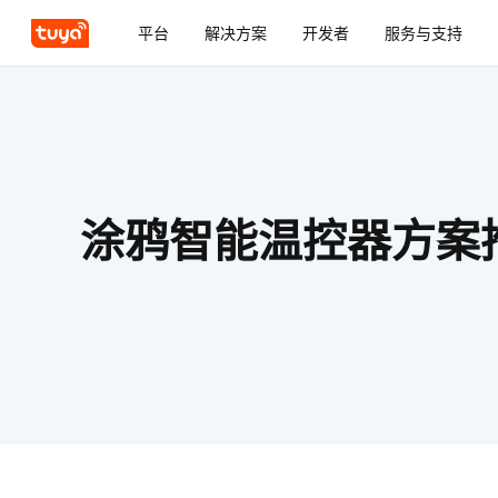
平台
解决方案
开发者
服务与支持
涂鸦智能温控器方案