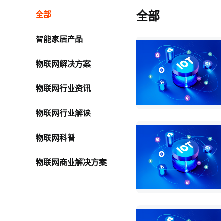
全部
全部
智能家居产品
物联网解决方案
物联网行业资讯
物联网行业解读
物联网科普
物联网商业解决方案