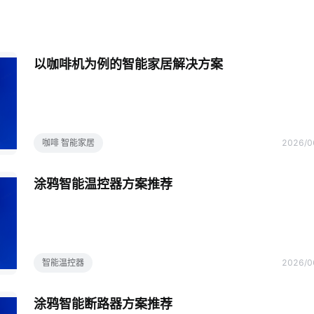
以咖啡机为例的智能家居解决方案
咖啡 智能家居
2026/0
涂鸦智能温控器方案推荐
智能温控器
2026/0
涂鸦智能断路器方案推荐