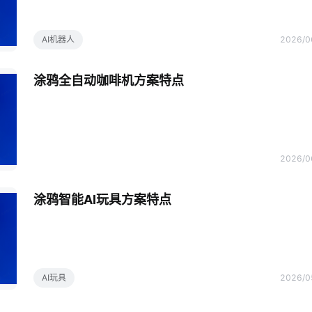
AI机器人
2026/0
涂鸦全自动咖啡机方案特点
2026/0
涂鸦智能AI玩具方案特点
AI玩具
2026/0