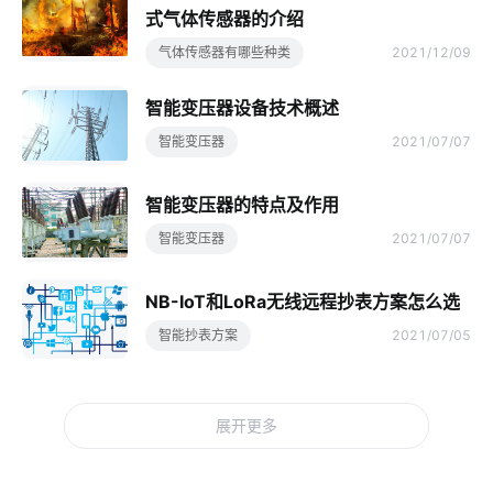
式气体传感器的介绍
气体传感器有哪些种类
2021/12/09
智能变压器设备技术概述
智能变压器
2021/07/07
智能变压器的特点及作用
智能变压器
2021/07/07
NB-IoT和LoRa无线远程抄表方案怎么选
智能抄表方案
2021/07/05
展开更多