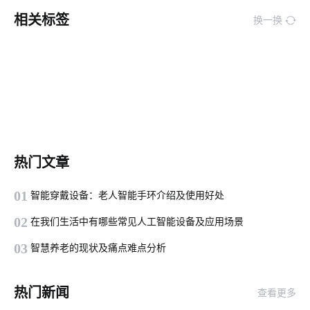
相关标签
换一换
热门文章
01
智能穿戴设备：老人智能手环介绍及使用好处
02
在我们生活中有哪些常见人工智能设备及应用场景
03
智慧养老的现状及痛点难点分析
热门新闻
查看更多