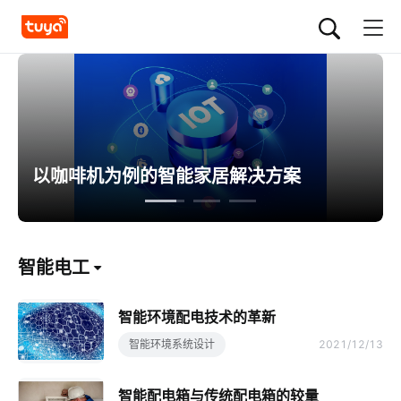
以咖啡机为例的智能家居解决方案
智能电工
智能环境配电技术的革新
智能环境系统设计
2021/12/13
智能配电箱与传统配电箱的较量