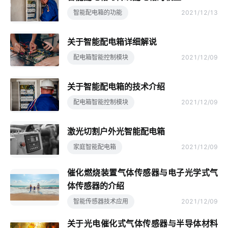
智能配电箱的功能
2021/12/13
关于智能配电箱详细解说
配电箱智能控制模块
2021/12/09
关于智能配电箱的技术介绍
配电箱智能控制模块
2021/12/09
激光切割户外光智能配电箱
家庭智能配电箱
2021/12/09
催化燃烧装置气体传感器与电子光学式气
体传感器的介绍
智能传感器技术应用
2021/12/09
关于光电催化式气体传感器与半导体材料