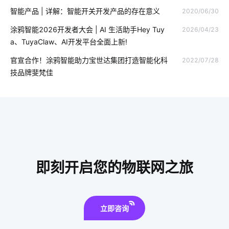
智能产品 | 详解：智能开关开发产品的存在意义
2020/06/30
涂鸦智能2026开发者大会 | AI 生活助手Hey Tuy
2026/04/23
a、TuyaClaw、AI开发平台全面上新!
官宣合作！涂鸦智能助力宝世达集团打造智能化科
2022/07/28
技品牌斐梵佳
即刻开启您的物联网之旅
立即咨询