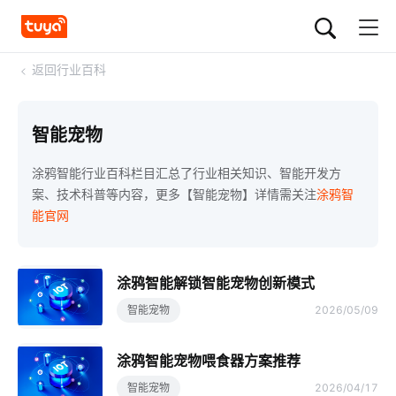
<
返回行业百科
智能宠物
涂鸦智能行业百科栏目汇总了行业相关知识、智能开发方
案、技术科普等内容，更多【智能宠物】详情需关注
涂鸦智
能官网
涂鸦智能解锁智能宠物创新模式
智能宠物
2026/05/09
涂鸦智能宠物喂食器方案推荐
智能宠物
2026/04/17