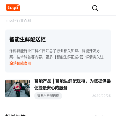
<
返回行业百科
智能生鲜配送柜
涂鸦智能行业百科栏目汇总了行业相关知识、智能开发方
案、技术科普等内容，更多【智能生鲜配送柜】详情需关注
涂鸦智能官网
智能产品 | 智能生鲜配送柜，为您提供最
便捷最安心的服务
智能生鲜配送柜
2020/09/25