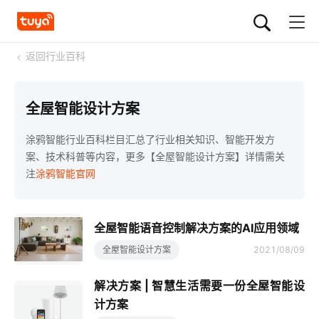
<
返回行业百科
全屋智能设计方案
涂鸦智能行业百科栏目汇总了行业相关知识、智能开发方
案、技术科普等内容，更多【全屋智能设计方案】详情需关
注
涂鸦智能官网
全屋智能语音控制解决方案的AI应用领域
全屋智能设计方案
2021/08/09
解决方案 | 智慧生活需要一份全屋智能设
计方案