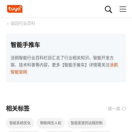
<
返回行业百科
智能手推车
涂鸦智能行业百科栏目汇总了行业相关知识、智能开发方
案、技术科普等内容，更多【智能手推车】详情需关注
涂鸦
智能官网
相关标签
换一换
智能系统优化
物联网无人机
智能家居的远程控制