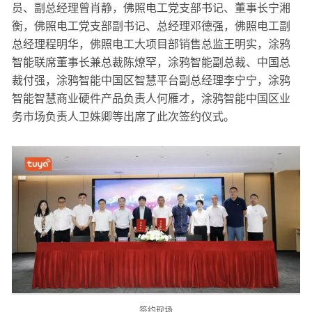
员、副总经理曾肖静，佛照电工党支部书记、董事长宁湘
衡，佛照电工党支部副书记、总经理邓德强，佛照电工副
总经理程明华，佛照电工大项目部销售总监王明实，涂鸦
智能联席董事长兼总裁陈燎罕，涂鸦智能副总裁、中国总
裁付强，涂鸦智能中国区智慧平台副总经理李宁宁，涂鸦
智能智慧商业硬件产品负责人何雁才，涂鸦智能中国区业
务市场负责人卫姝卿等出席了此次签约仪式。
签约现场