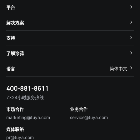
平台
TuyaOS
解决方案
MCU 接入
Cube 智慧私有云
支持
App SDK
智慧酒店
开发者社区
智能小程序
了解涂鸦
智慧租住
帮助中心
IoT Core
关于我们
智慧商照
语言
简体中文
在线咨询
Tuya Cobuilder
涂鸦新闻
智慧全屋&地产
简体中文
技术支持
400-881-8611
合规资质
智慧楼宇
English
行业百科
7×24小时服务热线
投资者关系
市场合作
业务合作
服务商合作
marketing@tuya.com
service@tuya.com
媒体联络
pr@tuya.com