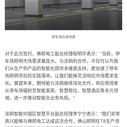
停车场应用场景
对于此次签约，佛照电工副总经理程明华表示：“当前，停
车场照明市场需求量庞大。与涂鸦的合作，不仅可以为我
们从生产到产品的智能化提供多维度支持，更加速了停车
场照明项目的实践落地，让我们能够灵活响应市场需求变
化。展望未来，期待能与涂鸦继续深化合作，将应用场景
从停车场辐射至智能家居、智慧租住、智慧酒店等多元领
域，进一步推动智能化业务布局。”
涂鸦智能中国区智慧平台副总经理李宁宁表示：“我们非常
高兴能够与佛照电工达成这次合作，佛山照明在T8生产领