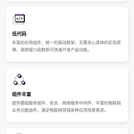
低代码
丰富的应用组件，统一的驱动框架，无需关心具体的实现原
理，调用接口函数即可快速开发产品功能。
组件丰富
提供基础服务组件、安全、网络服务中间件、丰富的物联网
业务功能组件，满足物联网领域各种应用场景需求。