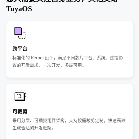
TuyaOS
跨平台
标准化的 Kernel 设计，满足不同芯片平台、系统、连接协
议的开发需求，一次开发，多端可用。
可裁剪
采用分层、可插拔组件架构，支持按需裁剪定制，快速高效
生成合适的开发框架。