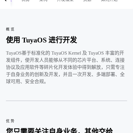
概览
使用 TuyaOS 进行开发
TuyaOS基于标准化的 TuyaOS Kernel 及 TuyaOS 丰富的开
发组件，使开发人员能够从不同的芯片平台、系统、连接
协议及应用软件等碎片化开发体验中得到解放，只需专注
于自身业务的创新及开发，并且一次开发、多端部署、全
球可用、安全合规。
优势
您只需要关注自身业务，其他交给 