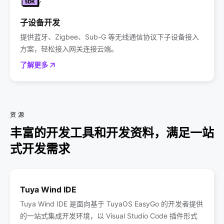
子设备开发
提供蓝牙、Zigbee、Sub-G 等无线通信协议下子设备接入
方案，轻松接入网关连接云端。
了解更多
资源
丰富的开发工具和开发资料，满足一站
Tuya Wind IDE
Tuya Wind IDE 是面向基于 TuyaOS EasyGo 的开发者提供
的一站式集成开发环境，以 Visual Studio Code 插件形式