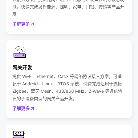
能，快速完成发新能源、照明、家电、门锁、传感等产品开
发。
了解更多
网关开发
提供 Wi-Fi、Ethernet、Cat.x 等网络协议接入方案，可适
配于 Android，Linux，RTOS 系统，快速完成适用于连接
Zigbee、蓝牙 Mesh、433/868 MHz、Z-Wave 等通信协
议的子设备类型的网关产品开发。
了解更多