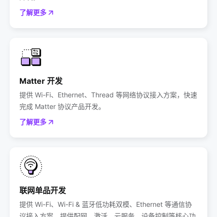
了解更多
Matter 开发
提供 Wi-Fi、Ethernet、Thread 等网络协议接入方案，快速
完成 Matter 协议产品开发。
了解更多
联网单品开发
提供 Wi-Fi、Wi-Fi & 蓝牙低功耗双模、Ethernet 等通信协
议接入方案，提供配网、激活、云服务、设备控制等核心功