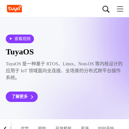
查看视频
TuyaOS
TuyaOS 是一种基于 RTOS、Linux、Non-OS 等内核设计的
应用于 IoT 领域面向全连接、全场景的分布式跨平台操作
系统。
了解更多
概览
优势
架构
开发框架
资源
如何开始