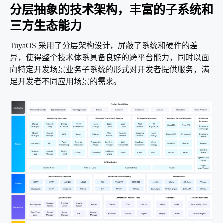
分层抽象的技术架构，丰富的子系统和
三方生态能力
TuyaOS 采用了分层架构设计，屏蔽了系统和硬件的差
异，使得整个技术体系具备良好的跨平台能力，同时以面
向特定开发场景业务子系统的形式对开发者提供服务，满
足开发者不同应用场景的需求。