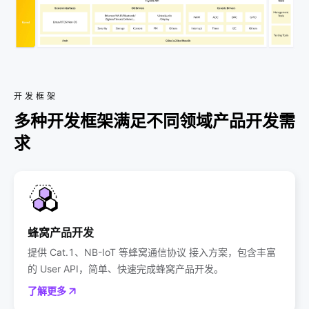
开发框架
多种开发框架满足不同领域产品开发需
求
蜂窝产品开发
提供 Cat.1、NB-IoT 等蜂窝通信协议 接入方案，包含丰富
的 User API，简单、快速完成蜂窝产品开发。
了解更多