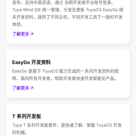
发布，支持中英双语，通过 涂鸦开发者平台账号登录。
Tuya Wind IDE 统一管理、分发及更新 TuyaOS EasyGo 相
关开发资料，提供了不同主机、不同开发工具下一致的开发
体验。
了解更多
EasyGo 开发资料
EasyGo 是基于 TuyaOS 能力生成的一系列开发资料的统
称，面向所有开发者，帮助开发者快速开发智能化产品。
了解更多
T 系列开发板
Tuya T 系列开发板套件，是快速了解、掌握 TuyaOS 开发
的利器。