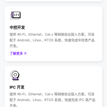
中控开发
提供 Wi-Fi、Ethernet、Cat.x 等网络协议接入方案，可适
配于 Android，Linux，RTOS 系统，快速完成中控类产品
开发。
了解更多
IPC 开发
提供 Wi-Fi、Ethernet、Cat.x 等网络协议接入方案，可适
配于 Android，Linux，RTOS 系统，快速完成 IPC 类产品
开发。