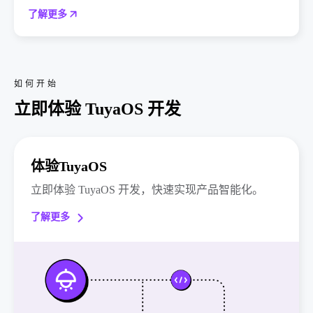
了解更多
如何开始
立即体验 TuyaOS 开发
体验TuyaOS
立即体验 TuyaOS 开发，快速实现产品智能化。
了解更多