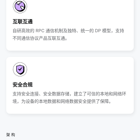
互联互通
自研高效的 RPC 通信机制及独特、统一的 DP 模型，支持
不同通信协议产品互联互通。
安全合规
支持安全连接、安全数据存储，建立了可信的本地和网络环
境，为设备的本地数据和网络数据安全提供了保障。
架构