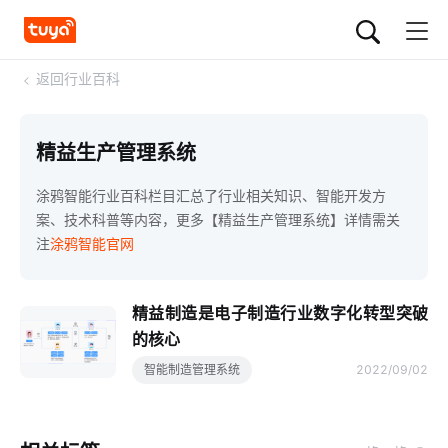
<
返回行业百科
精益生产管理系统
涂鸦智能行业百科栏目汇总了行业相关知识、智能开发方
案、技术科普等内容，更多【精益生产管理系统】详情需关
注
涂鸦智能官网
精益制造是电子制造行业数字化转型突破
的核心
智能制造管理系统
2022/09/02