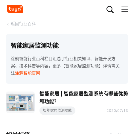
<
返回行业百科
智能家居监测功能
涂鸦智能行业百科栏目汇总了行业相关知识、智能开发方
案、技术科普等内容，更多【智能家居监测功能】详情需关
注
涂鸦智能官网
智能家居 | 智能家居监测系统有哪些优势
和功能？
智能家居监测功能
2020/07/13