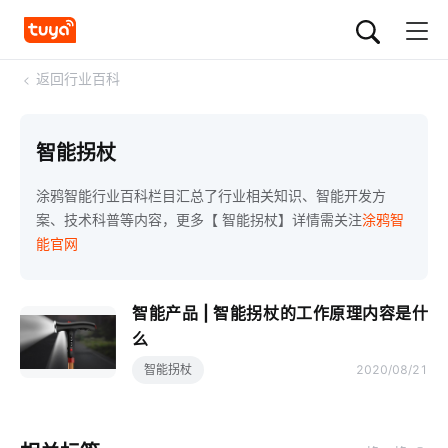
<
返回行业百科
智能拐杖
涂鸦智能行业百科栏目汇总了行业相关知识、智能开发方
案、技术科普等内容，更多【 智能拐杖】详情需关注
涂鸦智
能官网
智能产品 | 智能拐杖的工作原理内容是什
么
智能拐杖
2020/08/21