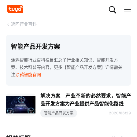
<
返回行业百科
智能产品开发方案
涂鸦智能行业百科栏目汇总了行业相关知识、智能开发方
案、技术科普等内容，更多【智能产品开发方案】详情需关
注
涂鸦智能官网
解决方案｜产业革新的必然要求，智能产
品开发方案为产业提供产品智能化路线
智能产品开发方案
2020/06/29