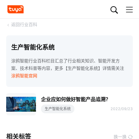
<
返回行业百科
生产智能化系统
涂鸦智能行业百科栏目汇总了行业相关知识、智能开发方
案、技术科普等内容，更多【生产智能化系统】详情需关注
涂鸦智能官网
企业应如何做好智能产品追溯？
生产智能化系统
2022/09/23
相关标签
换一换