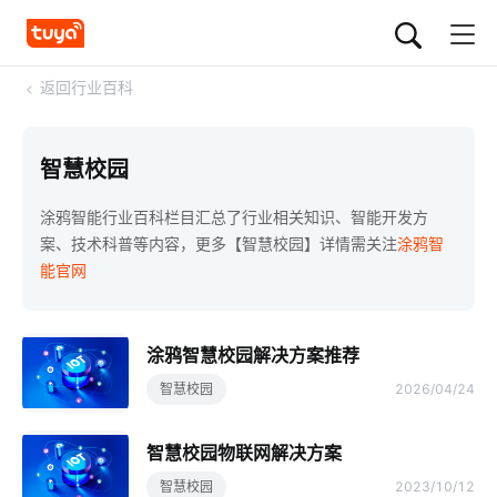
<
返回行业百科
智慧校园
涂鸦智能行业百科栏目汇总了行业相关知识、智能开发方
案、技术科普等内容，更多【智慧校园】详情需关注
涂鸦智
能官网
涂鸦智慧校园解决方案推荐
智慧校园
2026/04/24
智慧校园物联网解决方案
智慧校园
2023/10/12