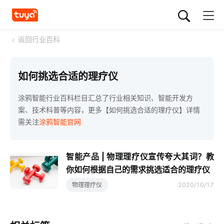
<
返回行业百科
如何挑选合适的理疗仪
涂鸦智能行业百科栏目汇总了行业相关知识、智能开发方
案、技术科普等内容，更多【如何挑选合适的理疗仪】详情
需关注
涂鸦智能官网
智能产品 | 物理理疗仪宣传夸大其词？教
你如何根据自己的需求挑选适合的理疗仪
物理理疗仪
2020/10/17