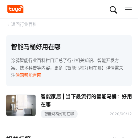
<
返回行业百科
智能马桶好用在哪
涂鸦智能行业百科栏目汇总了行业相关知识、智能开发方
案、技术科普等内容，更多【智能马桶好用在哪】详情需关
注
涂鸦智能官网
智能家居 | 当下最流行的智能马桶：好用
在哪
智能马桶好用在哪
2020/09/12