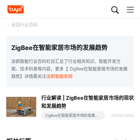
<
返回行业百科
ZigBee在智能家居市场的发展趋势
涂鸦智能行业百科栏目汇总了行业相关知识、智能开发方
案、技术科普等内容，更多【 ZigBee在智能家居市场的发展
趋势】详情需关注
涂鸦智能官网
行业解读 | ZigBee在智能家居市场的现状
和发展趋势
ZigBee在智能家居市场的发展趋势
2020/10/23