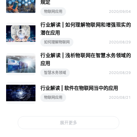
规定
物联网应用
2020/09/04
行业解读 | 如何理解物联网和增强现实的
潜在应用
如何理解物联网
2020/08/29
行业解读 | 浅析物联网在智慧水务领域的
应用
智慧水务领域
2020/08/29
行业解读 | 软件在物联网当中的应用
物联网应用
2020/08/21
展开更多