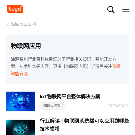
<
返回行业百科
物联网应用
涂鸦智能行业百科栏目汇总了行业相关知识、智能开发方
案、技术科普等内容，更多【物联网应用】详情需关注
涂鸦
智能官网
IoT物联网平台整体解决方案
物联网应用
2023/09/22
行业解读 | 物联网系统都可以应用到哪些
技术领域