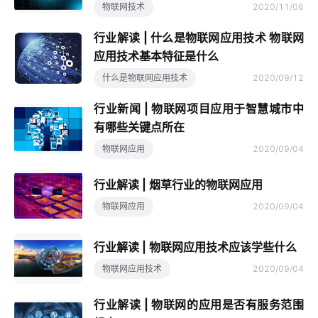
物联网技术
2020/11/06
行业解读 | 什么是物联网应用技术 物联网
应用技术基本特征是什么
什么是物联网应用技术
2020/09/12
行业新闻 | 物联网项目应用于智慧城市中
有哪些关键点所在
物联网应用
2020/09/04
行业解读 | 烟草行业的物联网应用
物联网应用
2020/09/04
行业解读 | 物联网应用技术应该学些什么
物联网应用技术
2020/09/04
行业解读 | 物联网的应用是否有服务范围