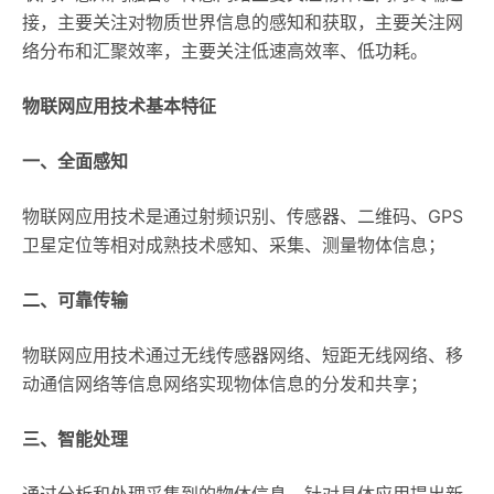
接，主要关注对物质世界信息的感知和获取，主要关注网
络分布和汇聚效率，主要关注低速高效率、低功耗。
物联网应用技术基本特征
一、全面感知
物联网应用技术是通过射频识别、传感器、二维码、GPS
卫星定位等相对成熟技术感知、采集、测量物体信息；
二、可靠传输
物联网应用技术通过无线传感器网络、短距无线网络、移
动通信网络等信息网络实现物体信息的分发和共享；
三、智能处理