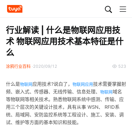
行业解读 | 什么是物联网应用技
术 物联网应用技术基本特征是什
么
涂鸦行业百科
2020/09/12
523
什么是
应用技术?说白了，
技术需要掌握射
物联网
物联网应用
频、嵌入式、传感器、无线传输、信息处理、
域名
物联网
等物联网等相关技术。熟悉物联网系统中感测、传输、应
用三个层次的关键设计技术，具有从事 WSN、 RFID系
统、局域网、安防监控系统等工程设计、施工、安装、调
试、维护等方面的基本知识和技能。