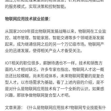
通过分析和处理采集到的物体信息，针对具体应用提出新
的服务模式，实现决策和控制智能。
物联网应用技术就业前景：
从国家2009年提出物联网发展战略以来，物联网在工业监
控、城市管理、智能家居、智能交通等多个领域逐渐发展
起来，成为继通信网之后的另一个万亿级市场。物联网产
业的迅速发展，使得相关产业人才备受关注。
IOT相关的职位很多，薪酬待遇也不一样，技术和销售方
面的人才相对缺乏。许多专家也指出，物联网人才这一概
念还比较模糊，尚未形成体系，未来物联网需要的是复合
型人才。以市场需求为基础，看了上述内容的介绍，是不
是对什么是物联网应用技术有了一个全新的认识，如果感
兴趣，那就争做物联网复合型人才吧。
文章来源：《什么是物联网应用技术?物联网专业技能有什