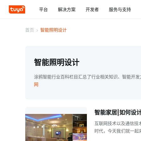
平台
解决方案
开发者
服务与支持
首页
>
智能照明设计
智能照明设计
涂鸦智能行业百科栏目汇总了行业相关知识、智能开发
网
智能家居|如何设
互联网技术以及通信技
时代，今天我们就一起
的运用的吧hljs-c