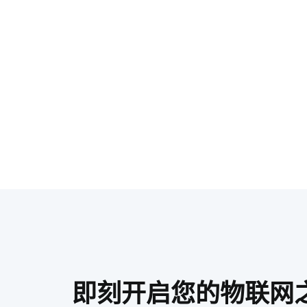
即刻开启您的物联网