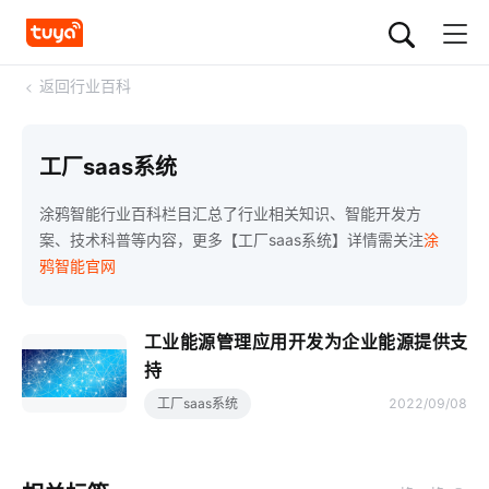
<
返回行业百科
工厂saas系统
涂鸦智能行业百科栏目汇总了行业相关知识、智能开发方
案、技术科普等内容，更多【工厂saas系统】详情需关注
涂
鸦智能官网
工业能源管理应用开发为企业能源提供支
持
工厂saas系统
2022/09/08