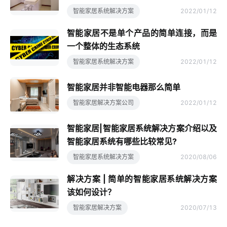
智能家居系统解决方案
2022/01/12
智能家居不是单个产品的简单连接，而是
一个整体的生态系统
智能家居系统解决方案
2022/01/12
智能家居并非智能电器那么简单
智能家居解决方案公司
2022/01/12
智能家居|智能家居系统解决方案介绍以及
智能家居系统有哪些比较常见?
智能家居系统解决方案
2020/08/06
解决方案 | 简单的智能家居系统解决方案
该如何设计？
智能家居解决方案
2020/07/13