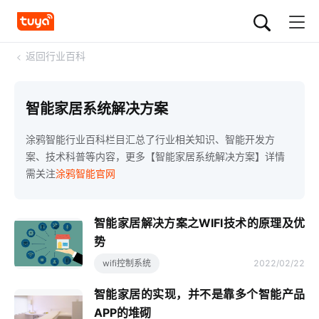
<
返回行业百科
智能家居系统解决方案
涂鸦智能行业百科栏目汇总了行业相关知识、智能开发方
案、技术科普等内容，更多【智能家居系统解决方案】详情
需关注
涂鸦智能官网
智能家居解决方案之WIFI技术的原理及优
势
wifi控制系统
2022/02/22
智能家居的实现，并不是靠多个智能产品
APP的堆砌