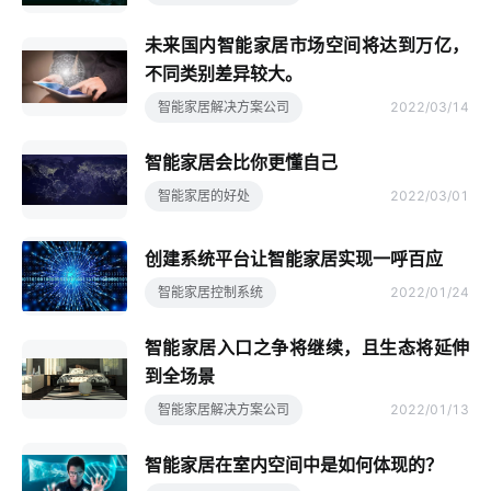
未来国内智能家居市场空间将达到万亿，
不同类别差异较大。
智能家居解决方案公司
2022/03/14
智能家居会比你更懂自己
智能家居的好处
2022/03/01
创建系统平台让智能家居实现一呼百应
智能家居控制系统
2022/01/24
智能家居入口之争将继续，且生态将延伸
到全场景
智能家居解决方案公司
2022/01/13
智能家居在室内空间中是如何体现的？