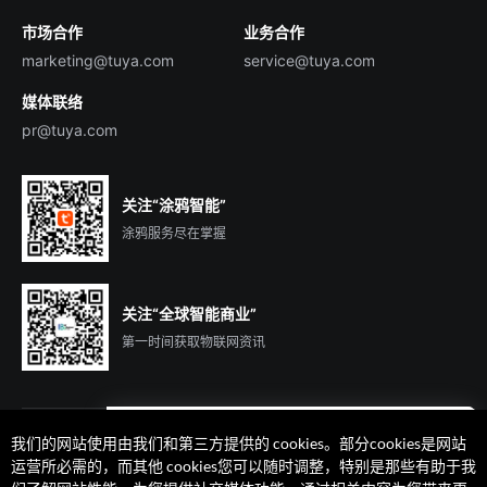
市场合作
业务合作
服务商合作
marketing@tuya.com
service@tuya.com
媒体联络
pr@tuya.com
关注“涂鸦智能”
涂鸦服务尽在掌握
关注“全球智能商业”
第一时间获取物联网资讯
我们的网站使用由我们和第三方提供的 cookies。部分cookies是网站
遇到问题了么？联系专属
运营所必需的，而其他 cookies您可以随时调整，特别是那些有助于我
客户经理在线解答