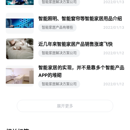
智能家居解决方案公司
2022/01/13
智能照明、智能窗帘等智能家居用品介绍
智能家居产品有哪些
2022/01/13
近几年来智能家居产品销售涨速飞快
智能家居解决方案公司
2022/01/12
智能家居的实现，并不是靠多个智能产品
APP的堆砌
智能家居解决方案公司
2022/01/12
展开更多