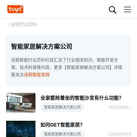
<
返回行业百科
智能家居解决方案公司
涂鸦智能行业百科栏目汇总了行业相关知识、智能开发方
案、技术科普等内容，更多【智能家居解决方案公司】详情
需关注
涂鸦智能官网
全家都抢着坐的智能沙发有什么功能？
智能家居解决方案公司
2022/04/21
如何GET智能家居？
智能家居解决方案公司
2022/03/14