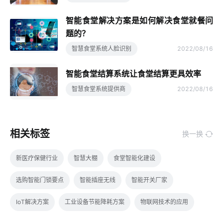
智能食堂解决方案是如何解决食堂就餐问
题的？
智慧食堂系统人脸识别
2022/08/16
智能食堂结算系统让食堂结算更具效率
智慧食堂系统提供商
2022/08/16
相关标签
换一换
新医疗保健行业
智慧大棚
食堂智能化建设
选购智能门锁要点
智能插座无线
智能开关厂家
IoT解决方案
工业设备节能降耗方案
物联网技术的应用