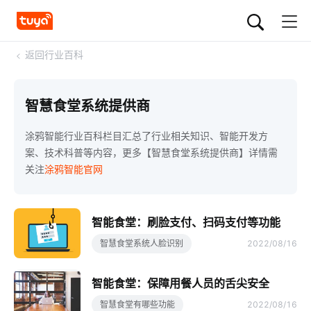
<
返回行业百科
智慧食堂系统提供商
涂鸦智能行业百科栏目汇总了行业相关知识、智能开发方
案、技术科普等内容，更多【智慧食堂系统提供商】详情需
关注
涂鸦智能官网
智能食堂：刷脸支付、扫码支付等功能
智慧食堂系统人脸识别
2022/08/16
智能食堂：保障用餐人员的舌尖安全
智慧食堂有哪些功能
2022/08/16