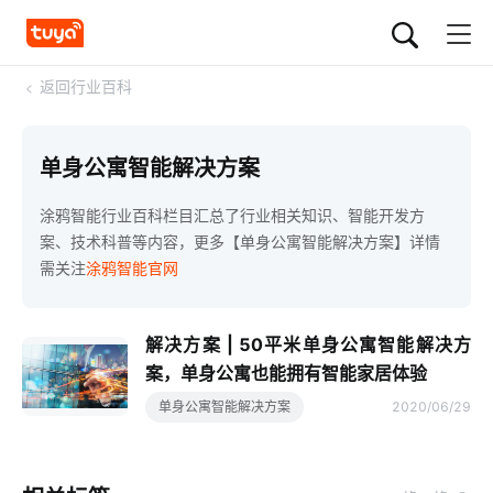
<
返回行业百科
单身公寓智能解决方案
涂鸦智能行业百科栏目汇总了行业相关知识、智能开发方
案、技术科普等内容，更多【单身公寓智能解决方案】详情
需关注
涂鸦智能官网
解决方案 | 50平米单身公寓智能解决方
案，单身公寓也能拥有智能家居体验
单身公寓智能解决方案
2020/06/29