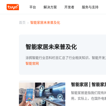
平台
解决方案
开发者
服务与支持
首页
>
智能家居未来普及化
智能家居未来普及化
涂鸦智能行业百科栏目汇总了行业相关知识、智能开发
智能官网
智能家居 | 智
智能家居是指我们现有
用，实际上，在国外电
或缺的一部分，所以在装