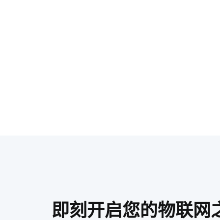
即刻开启您的物联网