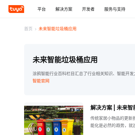
平台
解决方案
开发者
服务与支持
首页
>
未来智能垃圾桶应用
未来智能垃圾桶应用
涂鸦智能行业百科栏目汇总了行业相关知识、智能开发
智能官网
解决方案 | 未来
传统家居小物品的更新
能化是必然的趋势，就
大智能家电的市场中，也