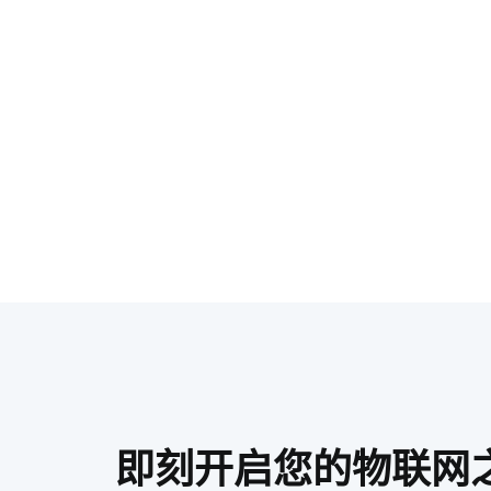
即刻开启您的物联网