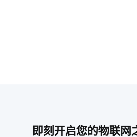
即刻开启您的物联网