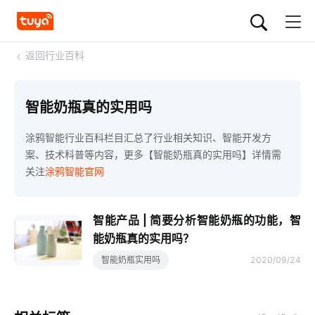
<
返回行业百科
智能奶瓶真的实用吗
涂鸦智能行业百科栏目汇总了行业相关知识、智能开发方
案、技术科普等内容，更多【智能奶瓶真的实用吗】详情需
关注
涂鸦智能官网
智能产品 | 简要分析智能奶瓶的功能，智
能奶瓶真的实用吗？
智能奶瓶实用吗
2020/09/24