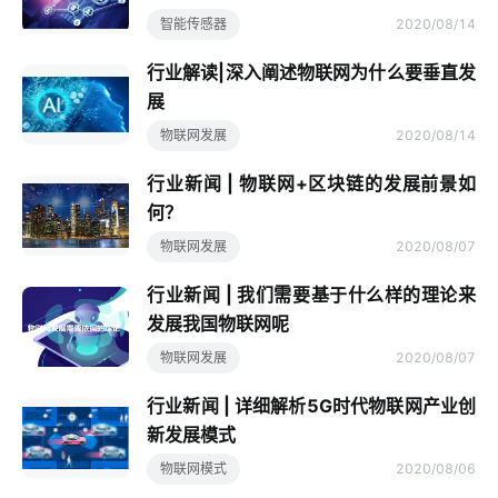
智能传感器
2020/08/14
行业解读|深入阐述物联网为什么要垂直发
展
物联网发展
2020/08/14
行业新闻 | 物联网+区块链的发展前景如
何？
物联网发展
2020/08/07
行业新闻 | 我们需要基于什么样的理论来
发展我国物联网呢
物联网发展
2020/08/07
行业新闻 | 详细解析5G时代物联网产业创
新发展模式
物联网模式
2020/08/06