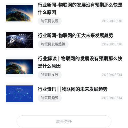
行业新闻-物联网的发展没有预期那么快是
什么原因
物联网发展
2020/08/06
行业新闻-物联网的五大未来发展趋势
物联网发展趋势
2020/08/06
行业解读 | 物联网的发展没有预期那么快
是什么原因
物联网发展
2020/08/04
行业资讯 | |物联网的未来发展趋势
物联网趋势
2020/08/04
展开更多