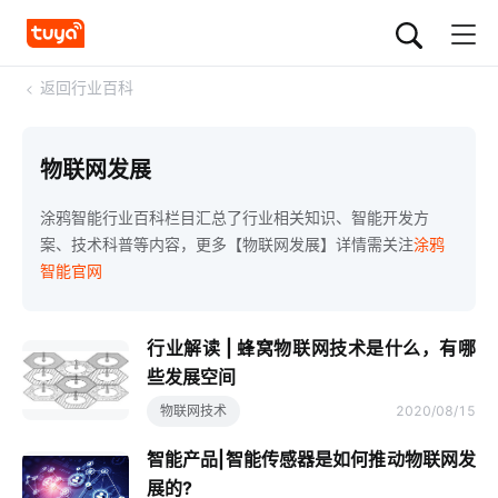
<
返回行业百科
物联网发展
涂鸦智能行业百科栏目汇总了行业相关知识、智能开发方
案、技术科普等内容，更多【物联网发展】详情需关注
涂鸦
智能官网
行业解读 | 蜂窝物联网技术是什么，有哪
些发展空间
物联网技术
2020/08/15
智能产品|智能传感器是如何推动物联网发
展的?