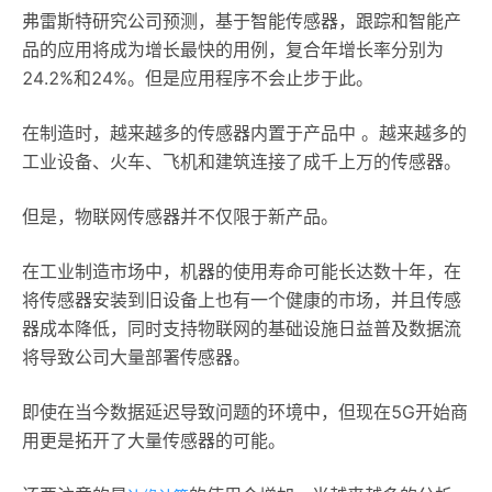
弗雷斯特研究公司预测，基于智能传感器，跟踪和智能产
品的应用将成为增长最快的用例，复合年增长率分别为
24.2%和24%。但是应用程序不会止步于此。
在制造时，越来越多的传感器内置于产品中 。越来越多的
工业设备、火车、飞机和建筑连接了成千上万的传感器。
但是，物联网传感器并不仅限于新产品。
在工业制造市场中，机器的使用寿命可能长达数十年，在
将传感器安装到旧设备上也有一个健康的市场，并且传感
器成本降低，同时支持物联网的基础设施日益普及数据流
将导致公司大量部署传感器。
即使在当今数据延迟导致问题的环境中，但现在5G开始商
用更是拓开了大量传感器的可能。