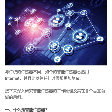
与传统的传感器不同，如今的智能传感器已启用
Internet，并且比以往任何时候都更加复杂。
接下来深入研究智能传感器的工作原理及其在各个垂直领
域的用例。
一、什么是智能传感器?