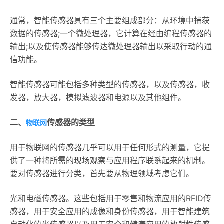
通常，智能传感器具有三个主要组成部分：从环境中捕获
数据的传感器;一个微处理器，它计算在经由编程传感器的
输出;以及使传感器能够传达微处理器输出以采取行动的通
信功能。
智能传感器可能包括多种类型的传感器，以及传感器，收
发器，放大器，模拟滤波器和电源以及其他组件。
二、
传感器的类型
物联网
用于物联网的传感器几乎可以用于任何形式的测量，它提
供了一种将所需的现场观察与应用程序联系起来的机制。
要对传感器进行分类，首先要从物理领域考虑它们。
光和电磁传感器。这些包括用于零售和物流应用的RFID传
感器，用于安全应用的成像和身份传感器，用于智能建筑