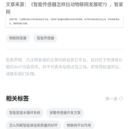
文章来源：《智能传感器怎样拉动物联网发展呢?》，智家
网
物联网发展
智能传感器
免责声明：凡注明来源的文章均转自其它平台，目的在于传递有价
值的AIoT内容资讯，并不代表本站观点及立场。若有侵权或异议，
请联系我们处理。
相关标签
换一换
智能家居水循环系统
穿戴传感器开发方案
怎么判断智能淋浴房质量的好坏
物联网平台作用