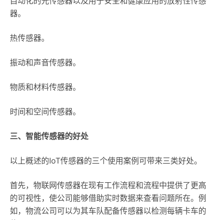
自动化的光传感器以及用于安全和健康应用的放射性传感
器。
热传感器。
振动和声音传感器。
物质和材料传感器。
时间和空间传感器。
三、智能传感器的好处
以上概述的IoT传感器的三个使用案例可带来三类好处。
首先，物联网传感器在现有工作流程和流程中提供了更高
的可视性，使公司能够借助实时数据来查看问题所在。例
如，物流公司可以为其车队配备传感器以检测每辆卡车的