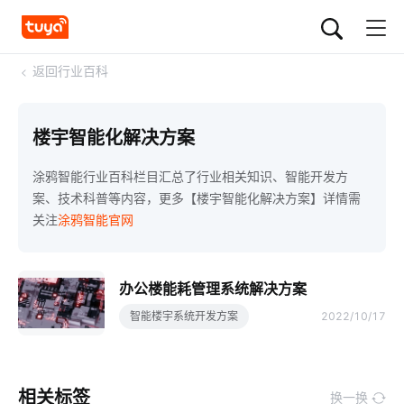
<
返回行业百科
楼宇智能化解决方案
涂鸦智能行业百科栏目汇总了行业相关知识、智能开发方
案、技术科普等内容，更多【楼宇智能化解决方案】详情需
关注
涂鸦智能官网
办公楼能耗管理系统解决方案
智能楼宇系统开发方案
2022/10/17
相关标签
换一换