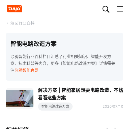
<
返回行业百科
智能电路改造方案
涂鸦智能行业百科栏目汇总了行业相关知识、智能开发方
案、技术科普等内容，更多【智能电路改造方案】详情需关
注
涂鸦智能官网
解决方案 | 智能家居想要电路改造，不妨
看看这些方案
智能电路改造方案
2020/07/10