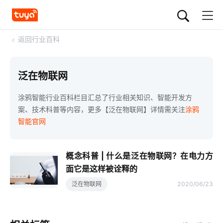
<
返回行业百科
泛在物联网
涂鸦智能行业百科栏目汇总了行业相关知识、智能开发方
案、技术科普等内容，更多【泛在物联网】详情需关注
涂鸦
智能官网
概念科普 | 什么是泛在物联网？在电力方
面它是这样被诠释的
泛在物联网
2020/06/23