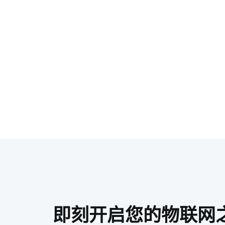
即刻开启您的物联网