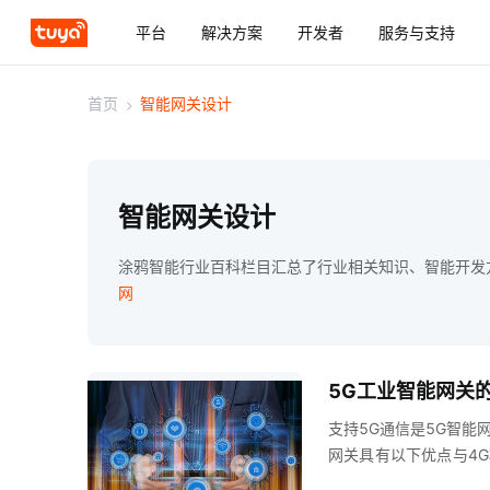
平台
解决方案
开发者
服务与支持
首页
>
智能网关设计
智能网关设计
涂鸦智能行业百科栏目汇总了行业相关知识、智能开发
网
5G工业智能网关
支持5G通信是5G智能
网关具有以下优点与4
域，5G的速度和稳定