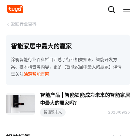
<
返回行业百科
智能家居中最大的赢家
涂鸦智能行业百科栏目汇总了行业相关知识、智能开发方
案、技术科普等内容，更多【智能家居中最大的赢家】详情
需关注
涂鸦智能官网
智能产品 | 智能锁能成为未来的智能家居
中最大的赢家吗？
智能锁未来
2020/09/25