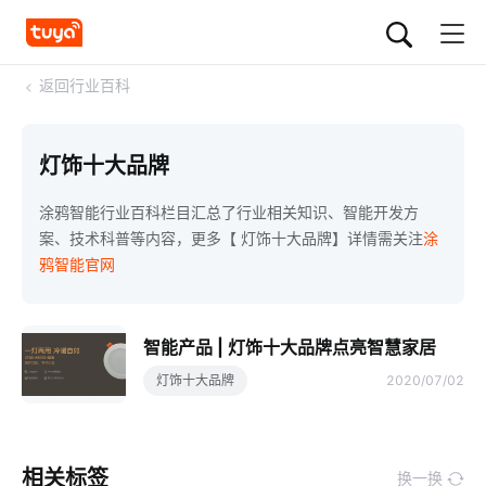
<
返回行业百科
灯饰十大品牌
涂鸦智能行业百科栏目汇总了行业相关知识、智能开发方
案、技术科普等内容，更多【 灯饰十大品牌】详情需关注
涂
鸦智能官网
智能产品 | 灯饰十大品牌点亮智慧家居
灯饰十大品牌
2020/07/02
相关标签
换一换