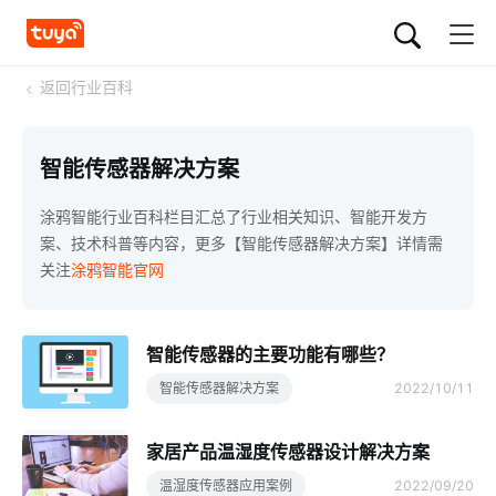
<
返回行业百科
智能传感器解决方案
涂鸦智能行业百科栏目汇总了行业相关知识、智能开发方
案、技术科普等内容，更多【智能传感器解决方案】详情需
关注
涂鸦智能官网
智能传感器的主要功能有哪些？
智能传感器解决方案
2022/10/11
家居产品温湿度传感器设计解决方案
温湿度传感器应用案例
2022/09/20