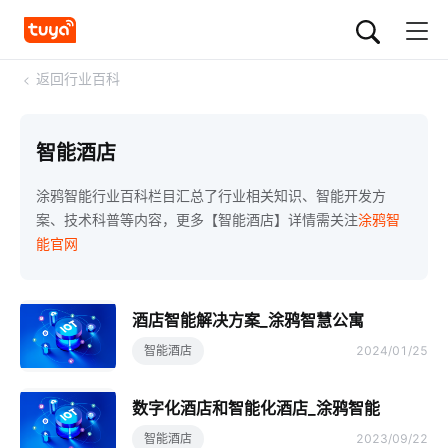
<
返回行业百科
智能酒店
涂鸦智能行业百科栏目汇总了行业相关知识、智能开发方
案、技术科普等内容，更多【智能酒店】详情需关注
涂鸦智
能官网
酒店智能解决方案_涂鸦智慧公寓
智能酒店
2024/01/25
数字化酒店和智能化酒店_涂鸦智能
智能酒店
2023/09/22