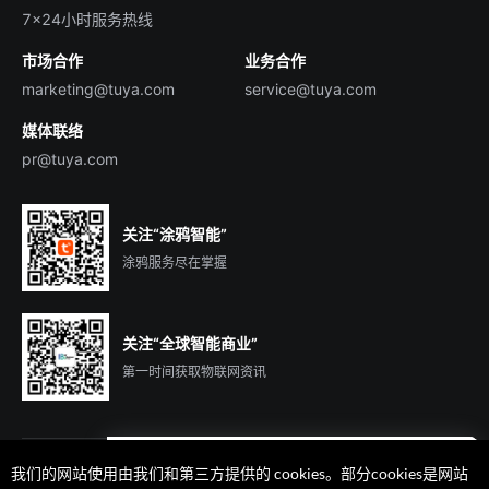
English
行业百科
7×24小时服务热线
投资者关系
市场合作
业务合作
服务商合作
marketing@tuya.com
service@tuya.com
媒体联络
pr@tuya.com
关注“涂鸦智能”
涂鸦服务尽在掌握
关注“全球智能商业”
第一时间获取物联网资讯
我们的网站使用由我们和第三方提供的 cookies。部分cookies是网站
遇到问题了么？联系专属