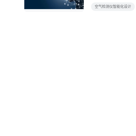
空气检测仪智能化设计