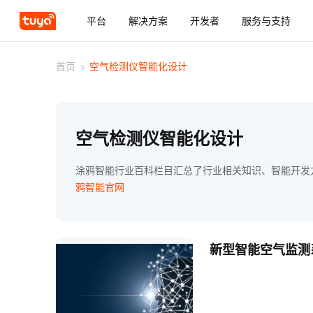
平台
解决方案
开发者
服务与支持
首页
>
空气检测仪智能化设计
空气检测仪智能化设计
涂鸦智能行业百科栏目汇总了行业相关知识、智能开发
鸦智能官网
新型智能空气监测