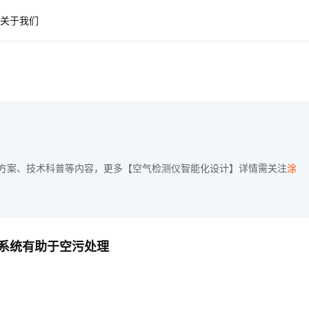
关于我们
方案、技术科普等内容，更多【空气检测仪智能化设计】详情需关注
涂
系统有助于空污处理