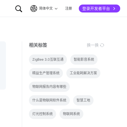
登录开发者平台
简体中文
注册
简体中文
English
相关标签
换一换
ZigBee 3.0互联互通
智能影音系统
精益生产管理系统
工业能耗解决方案
物联网报告内容有哪些
什么是物联网软件系统
智慧工地
灯光控制系统
物联网系统