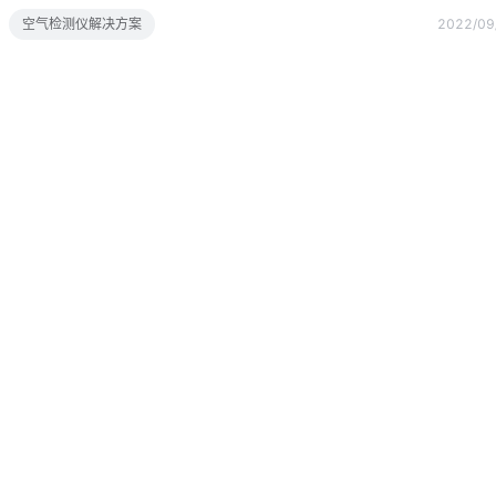
空气检测仪解决方案
2022/09