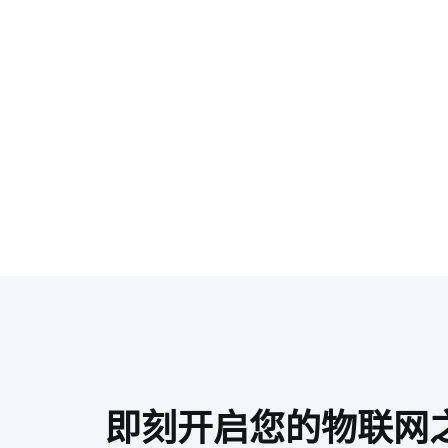
即刻开启您的物联网