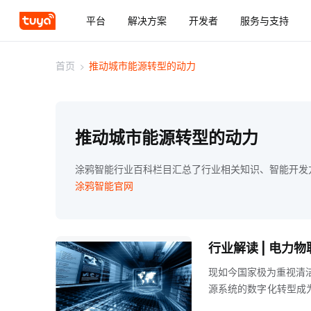
平台
解决方案
开发者
服务与支持
首页
>
推动城市能源转型的动力
推动城市能源转型的动力
涂鸦智能行业百科栏目汇总了行业相关知识、智能开发
涂鸦智能官网
行业解读 | 电力
现如今国家极为重视清
源系统的数字化转型成
字化转型激发潜力，坚