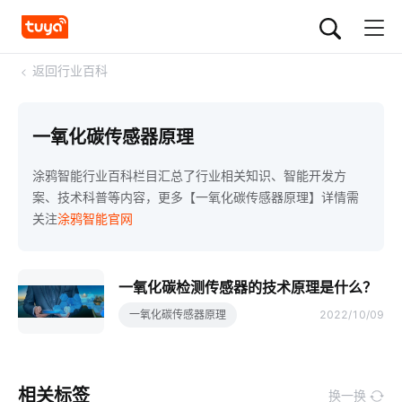
<
返回行业百科
一氧化碳传感器原理
涂鸦智能行业百科栏目汇总了行业相关知识、智能开发方
案、技术科普等内容，更多【一氧化碳传感器原理】详情需
关注
涂鸦智能官网
一氧化碳检测传感器的技术原理是什么？
一氧化碳传感器原理
2022/10/09
相关标签
换一换