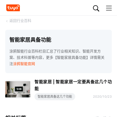
<
返回行业百科
智能家居具备功能
涂鸦智能行业百科栏目汇总了行业相关知识、智能开发方
案、技术科普等内容，更多【智能家居具备功能】详情需关
注
涂鸦智能官网
智能家居 | 智能家居一定要具备这几个功
能
智能家居具备这几个功能
2020/10/23