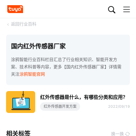
<
返回行业百科
国内红外传感器厂家
涂鸦智能行业百科栏目汇总了行业相关知识、智能开发方
案、技术科普等内容，更多【国内红外传感器厂家】详情需
关注
涂鸦智能官网
红外传感器是什么，有哪些分类和应用？
红外传感器开发方案
2022/09/19
相关标签
换一换