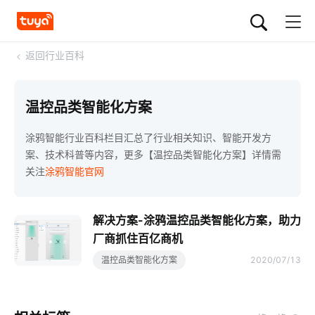
<
返回行业百科
温控品类智能化方案
涂鸦智能行业百科栏目汇总了行业相关知识、智能开发方
案、技术科普等内容，更多【温控品类智能化方案】详情需
关注
涂鸦智能官网
解决方案-涂鸦温控品类智能化方案，助力
厂商抓住百亿商机
温控品类智能化方案
2020/07/13