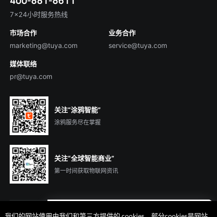
400-881-8611
智慧楼宇
English
行业百科
7×24小时服务热线
投资者关系
市场合作
业务合作
服务商合作
marketing@tuya.com
service@tuya.com
媒体联络
pr@tuya.com
关注“涂鸦智能”
涂鸦服务尽在掌握
关注“全球智能商业”
第一时间获取物联网资讯
我们的网站使用由我们和第三方提供的 cookies。部分cookies是网站