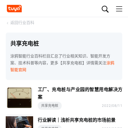
<
返回行业百科
共享充电桩
涂鸦智能行业百科栏目汇总了行业相关知识、智能开发方
案、技术科普等内容，更多【共享充电桩】详情需关注
涂鸦
智能官网
工厂、充电桩与产业园的智慧用电解决方
案
共享充电桩
2022/08/11
行业解读｜浅析共享充电桩的市场前景