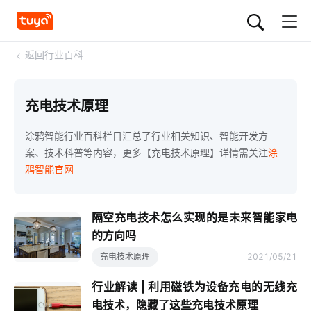
<
返回行业百科
充电技术原理
涂鸦智能行业百科栏目汇总了行业相关知识、智能开发方
案、技术科普等内容，更多【充电技术原理】详情需关注
涂
鸦智能官网
隔空充电技术怎么实现的是未来智能家电
的方向吗
充电技术原理
2021/05/21
行业解读 | 利用磁铁为设备充电的无线充
电技术，隐藏了这些充电技术原理