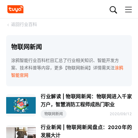
<
返回行业百科
物联网新闻
涂鸦智能行业百科栏目汇总了行业相关知识、智能开发方
案、技术科普等内容，更多【物联网新闻】详情需关注
涂鸦
智能官网
行业解读 | 物联网新闻：物联网进入千家
万户，智慧消防工程师成热门职业
物联网新闻
2020/09/12
行业新闻 | 物联网新闻盘点：2020年的
发展大计